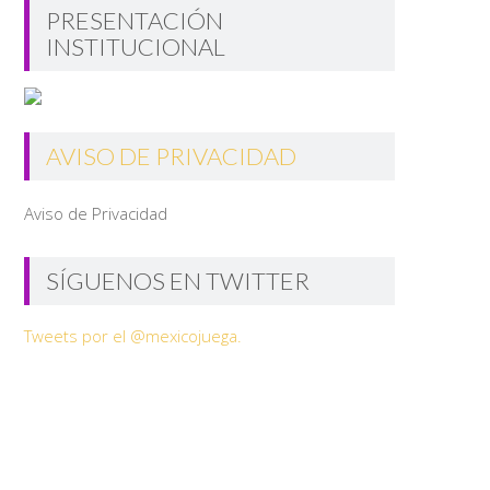
PRESENTACIÓN
INSTITUCIONAL
AVISO DE PRIVACIDAD
Aviso de Privacidad
SÍGUENOS EN TWITTER
Tweets por el @mexicojuega.