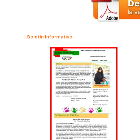
Boletín Informativo