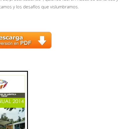
ontamos y los desafíos que vislumbramos.