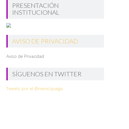
PRESENTACIÓN
INSTITUCIONAL
AVISO DE PRIVACIDAD
Aviso de Privacidad
SÍGUENOS EN TWITTER
Tweets por el @mexicojuega.