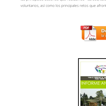
voluntarios, así como los principales retos que afr