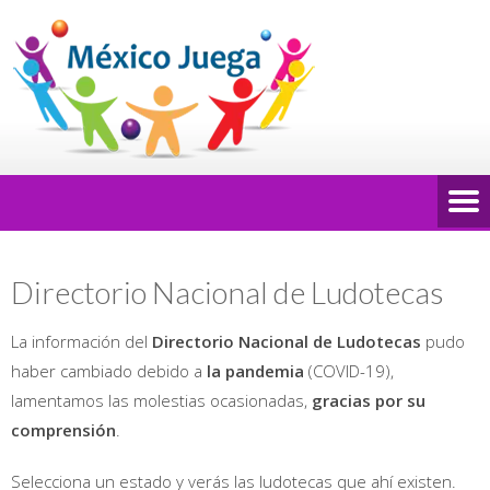
Directorio Nacional de Ludotecas
La información del
Directorio Nacional de Ludotecas
pudo
haber cambiado debido a
la pandemia
(COVID-19),
lamentamos las molestias ocasionadas,
gracias por su
comprensión
.
Selecciona un estado y verás las ludotecas que ahí existen.