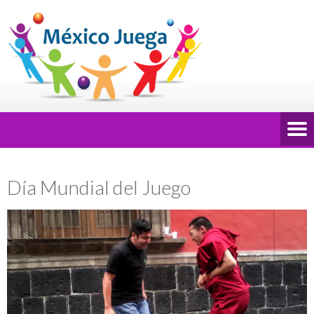
Día Mundial del Juego