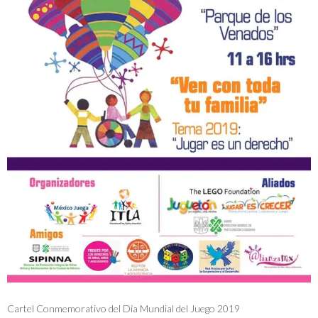
Cartel Conmemorativo del Día Mundial del Juego 2019