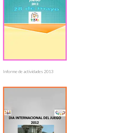
Informe de actividades 2013