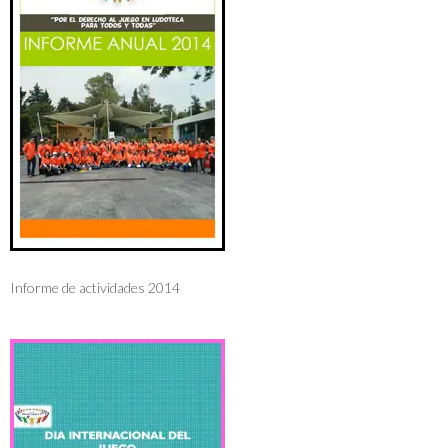
Informe de actividades 2014