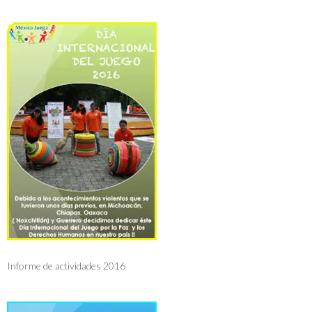
Informe de actividades 2016