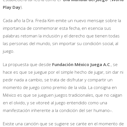
Play Day
).
Cada año la Dra. Freda Kim emite un nuevo mensaje sobre la
importancia de conmemorar esta fecha, en esencia sus
palabras retoman la inclusión y el derecho que tienen todas
las personas del mundo, sin importar su condición social, al
juego.
La propuesta que desde
Fundación México Juega A.C
., se
hace es que se juegue por el simple hecho de jugar, sin dar ni
pedir nada a cambio, se trata de disfrutar y compartir un
momento de juego como premio de la vida. La consigna en
México es que se jueguen juegos tradicionales, que no caigan
en el olvido, y se vitoreé al juego entendido como una
manifestación inherente a la condición del ser humano–.
Existe una canción que se sugiere se cante en el momento de