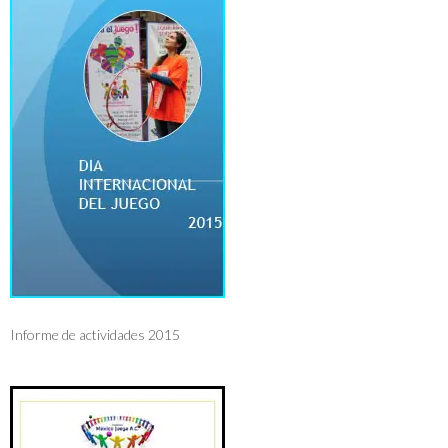
Informe de actividades 2015