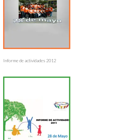
Informe de actividades 2012