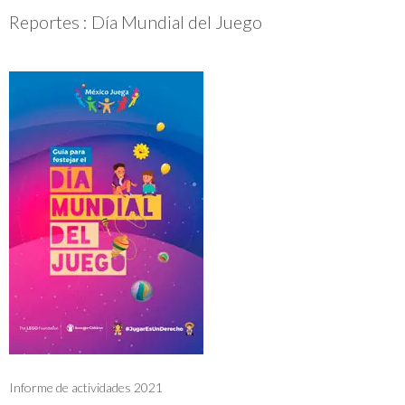
Reportes : Día Mundial del Juego
Informe de actividades 2021