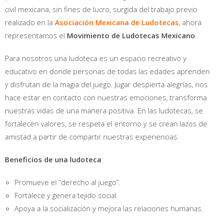
civil mexicana, sin fines de lucro, surgida del trabajo previo
realizado en la
Asociación Mexicana de Ludotecas
, ahora
representamos el
Movimiento de Ludotecas Mexicano
.
Para nosotros una ludoteca es un espacio recreativo y
educativo en donde personas de todas las edades aprenden
y disfrutan de la magia del juego. Jugar despierta alegrías, nos
hace estar en contacto con nuestras emociones, transforma
nuestras vidas de una manera positiva. En las ludotecas, se
fortalecen valores, se respeta el entorno y se crean lazos de
amistad a partir de compartir nuestras experiencias.
Beneficios de una ludoteca
:
Promueve el “derecho al juego”.
Fortalece y genera tejido social.
Apoya a la socialización y mejora las relaciones humanas.