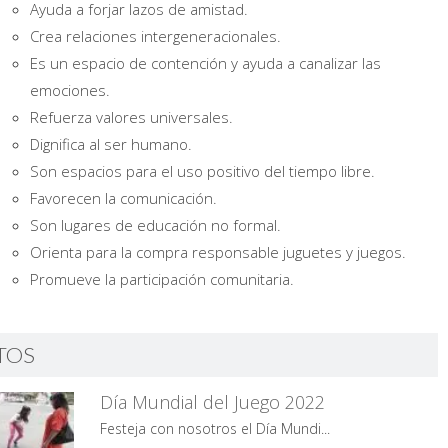
Ayuda a forjar lazos de amistad.
Crea relaciones intergeneracionales.
Es un espacio de contención y ayuda a canalizar las
emociones.
Refuerza valores universales.
Dignifica al ser humano.
Son espacios para el uso positivo del tiempo libre.
Favorecen la comunicación.
Son lugares de educación no formal.
Orienta para la compra responsable juguetes y juegos.
Promueve la participación comunitaria.
TOS
Día Mundial del Juego 2022
Festeja con nosotros el Día Mundi...