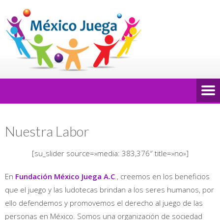
Nuestra Labor
[su_slider source=»media: 383,376″ title=»no»]
En
Fundación México Juega A.C
., creemos en los beneficios
que el juego y las ludotecas brindan a los seres humanos, por
ello defendemos y promovemos el derecho al juego de las
personas en México. Somos una organización de sociedad