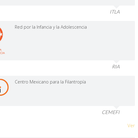
ITLA
Red por la Infancia y la Adolescencia
RIA
Centro Mexicano para la Filantropía
CEMEFI
Ver