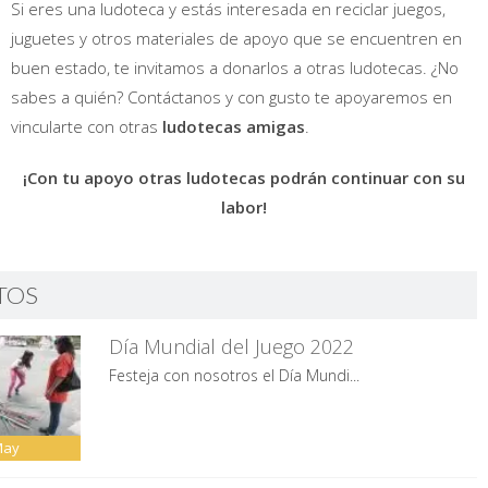
Si eres una ludoteca y estás interesada en reciclar juegos,
juguetes y otros materiales de apoyo que se encuentren en
buen estado, te invitamos a donarlos a otras ludotecas. ¿No
sabes a quién? Contáctanos y con gusto te apoyaremos en
vincularte con otras
ludotecas amigas
.
¡Con tu apoyo otras ludotecas podrán continuar con su
labor!
TOS
Día Mundial del Juego 2022
Festeja con nosotros el Día Mundi...
May