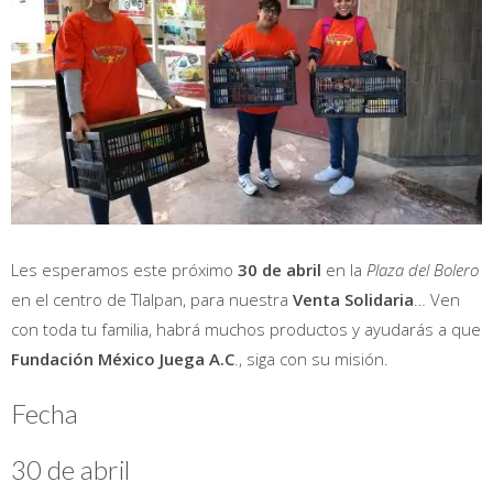
Les esperamos este próximo
30 de abril
en la
Plaza del Bolero
en el centro de Tlalpan, para nuestra
Venta Solidaria
… Ven
con toda tu familia, habrá muchos productos y ayudarás a que
Fundación México Juega A.C
., siga con su misión.
Fecha
30 de abril