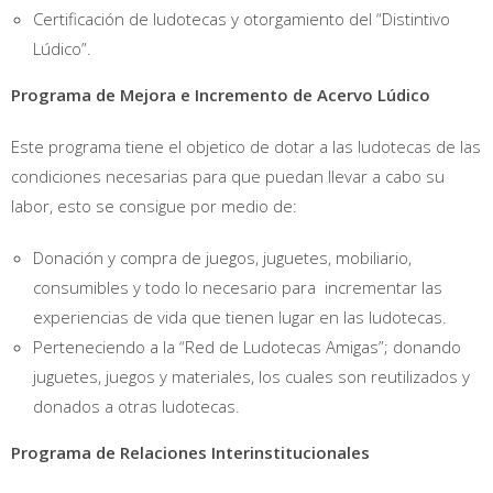
Certificación de ludotecas y otorgamiento del “Distintivo
Lúdico”.
Programa de Mejora e Incremento de Acervo Lúdico
Este programa tiene el objetico de dotar a las ludotecas de las
condiciones necesarias para que puedan llevar a cabo su
labor, esto se consigue por medio de:
Donación y compra de juegos, juguetes, mobiliario,
consumibles y todo lo necesario para incrementar las
experiencias de vida que tienen lugar en las ludotecas.
Perteneciendo a la “Red de Ludotecas Amigas”; donando
juguetes, juegos y materiales, los cuales son reutilizados y
donados a otras ludotecas.
Programa de Relaciones Interinstitucionales