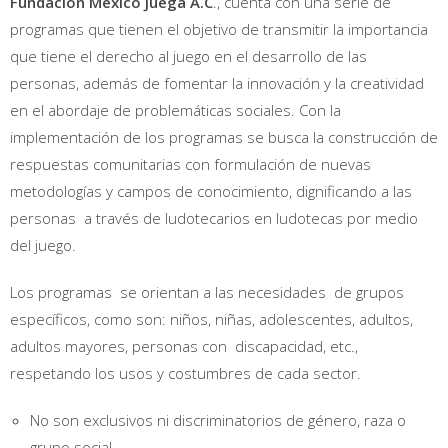
Fundación México Juega A.C
., cuenta con una serie de
programas que tienen el objetivo de transmitir la importancia
que tiene el derecho al juego en el desarrollo de las
personas, además de fomentar la innovación y la creatividad
en el abordaje de problemáticas sociales. Con la
implementación de los programas se busca la construcción de
respuestas comunitarias con formulación de nuevas
metodologías y campos de conocimiento, dignificando a las
personas a través de ludotecarios en ludotecas por medio
del juego.
Los programas se orientan a las necesidades de grupos
específicos, como son: niños, niñas, adolescentes, adultos,
adultos mayores, personas con discapacidad, etc.,
respetando los usos y costumbres de cada sector.
No son exclusivos ni discriminatorios de género, raza o
grupo social.