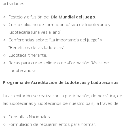
actividades:
Festejo y difusión del
Día Mundial del Juego
.
Curso solidario de formación básica de ludotecario y
ludotecaria (una vez al año).
Conferencias sobre: “La importancia del juego” y
“Beneficios de las ludotecas”.
Ludoteca itinerante.
Becas para curso solidario de «Formación Básica de
Ludotecarios».
Programa de Acreditación de Ludotecas y Ludotecarios
La acreditación se realiza con la participación, democrática, de
las ludotecarias y ludotecarios de nuestro país, a través de:
Consultas Nacionales.
Formulación de requerimientos para normar.