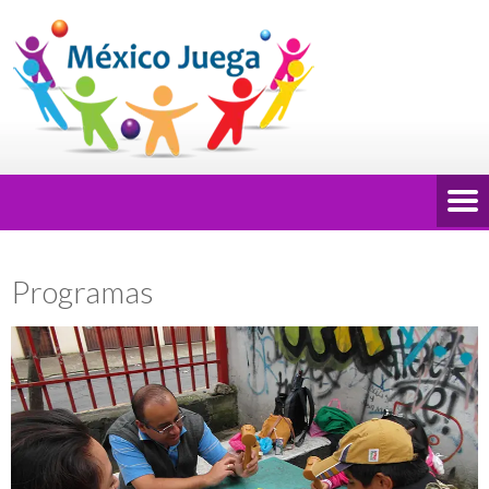
Programas