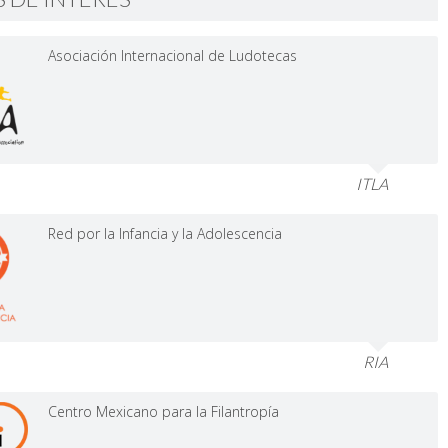
Asociación Internacional de Ludotecas
ITLA
Red por la Infancia y la Adolescencia
RIA
Centro Mexicano para la Filantropía