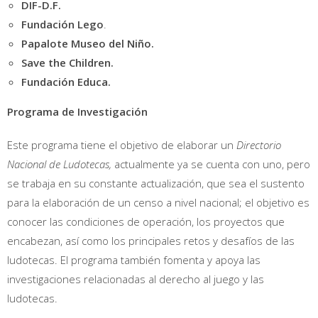
DIF-D.F.
Fundación Lego
.
Papalote Museo del Niño.
Save the Children.
Fundación Educa.
Programa de Investigación
Este programa tiene el objetivo de elaborar un
Directorio
Nacional de Ludotecas,
actualmente ya se cuenta con uno, pero
se trabaja en su constante actualización, que sea el sustento
para la elaboración de un censo a nivel nacional; el objetivo es
conocer las condiciones de operación, los proyectos que
encabezan, así como los principales retos y desafíos de las
ludotecas. El programa también fomenta y apoya las
investigaciones relacionadas al derecho al juego y las
ludotecas.