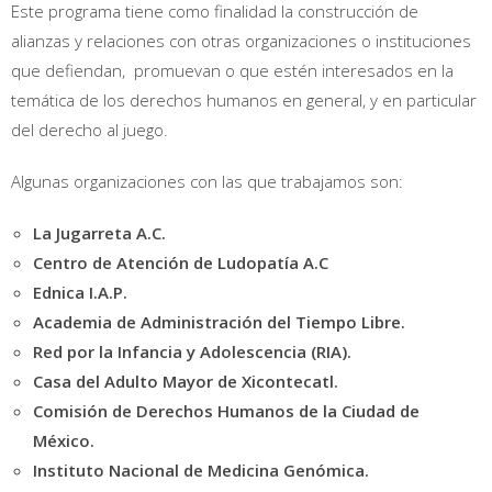
Este programa tiene como finalidad la construcción de
alianzas y relaciones con otras organizaciones o instituciones
que defiendan, promuevan o que estén interesados en la
temática de los derechos humanos en general, y en particular
del derecho al juego.
Algunas organizaciones con las que trabajamos son:
La Jugarreta A.C.
Centro de Atención de Ludopatía A.C
Ednica I.A.P.
Academia de Administración del Tiempo Libre.
Red por la Infancia y Adolescencia (RIA).
Casa del Adulto Mayor de Xicontecatl.
Comisión de Derechos Humanos de la Ciudad de
México.
Instituto Nacional de Medicina Genómica.