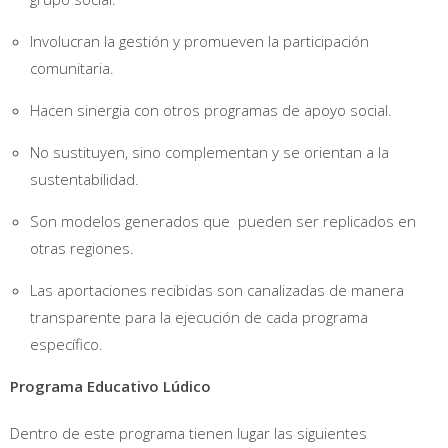
Involucran la gestión y promueven la participación
comunitaria.
Hacen sinergia con otros programas de apoyo social.
No sustituyen, sino complementan y se orientan a la
sustentabilidad.
Son modelos generados que pueden ser replicados en
otras regiones.
Las aportaciones recibidas son canalizadas de manera
transparente para la ejecución de cada programa
específico.
Programa Educativo Lúdico
Dentro de este programa tienen lugar las siguientes