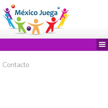
Contacto