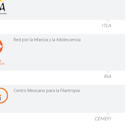
ITLA
Red por la Infancia y la Adolescencia
RIA
Centro Mexicano para la Filantropía
CEMEFI