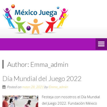
Author:
Emma_admin
Día Mundial del Juego 2022
Posted on
mayo 28, 2021
by
Emma_admin
Festeja con nosotros el Día Mundial
del Juego 2022. Fundación México