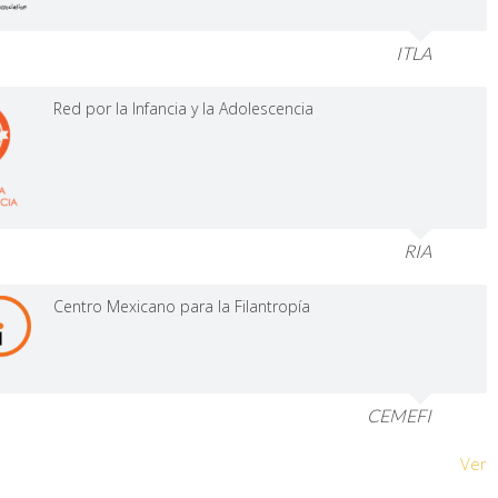
ITLA
Red por la Infancia y la Adolescencia
RIA
Centro Mexicano para la Filantropía
CEMEFI
Ver