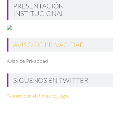
PRESENTACIÓN
INSTITUCIONAL
AVISO DE PRIVACIDAD
Aviso de Privacidad
SÍGUENOS EN TWITTER
Tweets por el @mexicojuega.