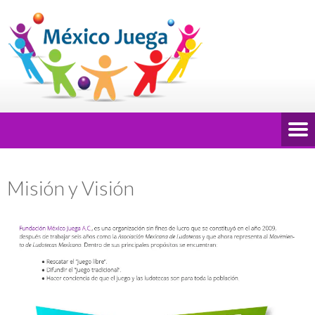
Misión y Visión