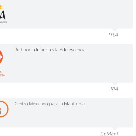
ITLA
Red por la Infancia y la Adolescencia
RIA
Centro Mexicano para la Filantropía
CEMEFI