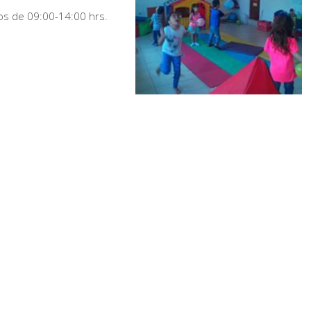
os de 09:00-14:00 hrs.