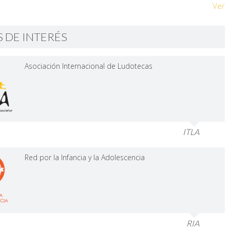
Ver
S DE INTERÉS
Asociación Internacional de Ludotecas
ITLA
Red por la Infancia y la Adolescencia
RIA