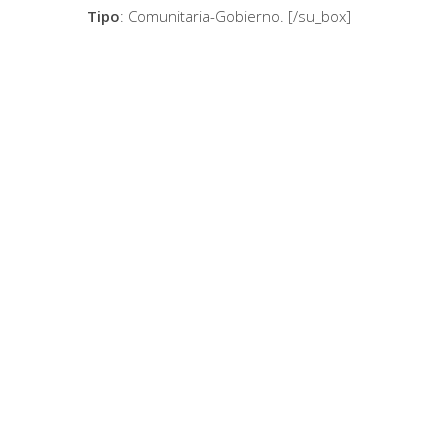
Tipo
: Comunitaria-Gobierno. [/su_box]