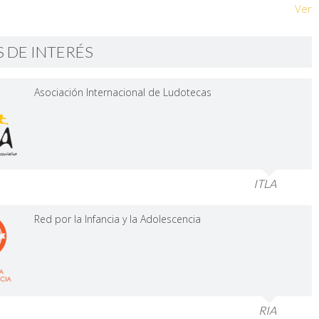
Ver
S DE INTERÉS
Asociación Internacional de Ludotecas
ITLA
Red por la Infancia y la Adolescencia
RIA