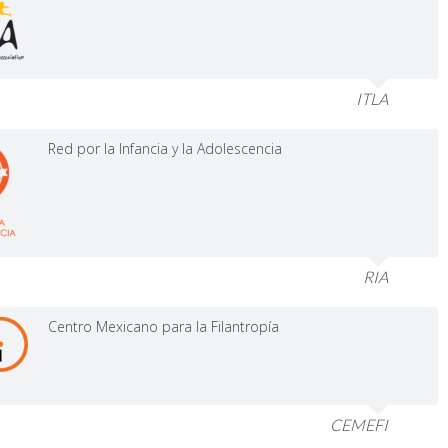
ITLA
Red por la Infancia y la Adolescencia
RIA
Centro Mexicano para la Filantropía
CEMEFI