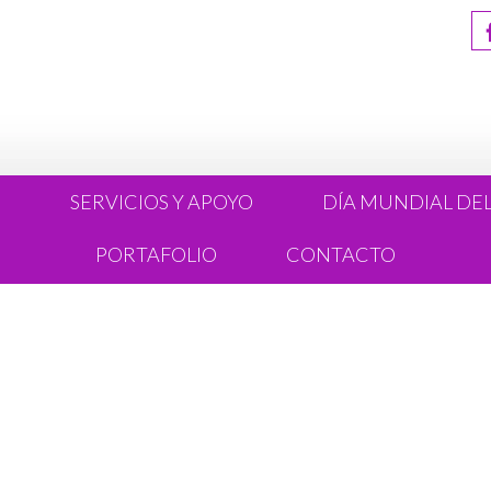
R
SERVICIOS Y APOYO
DÍA MUNDIAL DE
PORTAFOLIO
CONTACTO