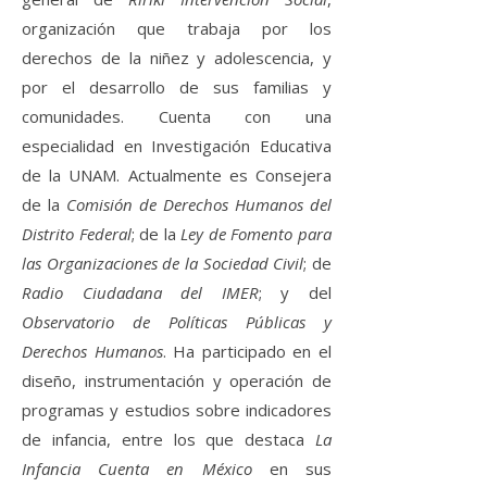
organización que trabaja por los
derechos de la niñez y adolescencia, y
por el desarrollo de sus familias y
comunidades. Cuenta con una
especialidad en Investigación Educativa
de la UNAM. Actualmente es Consejera
de la
Comisión de Derechos Humanos del
Distrito Federal
; de la
Ley de Fomento para
las Organizaciones de la Sociedad Civil
; de
Radio Ciudadana del IMER
; y del
Observatorio de Políticas Públicas y
Derechos Humanos
. Ha participado en el
diseño, instrumentación y operación de
programas y estudios sobre indicadores
de infancia, entre los que destaca
La
Infancia Cuenta en México
en sus