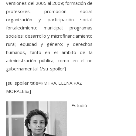
versiones del 2005 al 2009; formación de
profesores; promoción social;
organización y participación social;
fortalecimiento municipal; programas
sociales; desarrollo y microfinanciamiento
rural; equidad y género; y derechos
humanos, tanto en el ámbito de la
administración pública, como en el no
gubernamental.
[/su_spoiler]
[su_spoiler title=»MTRA. ELENA PAZ
MORALES»]
Estudió