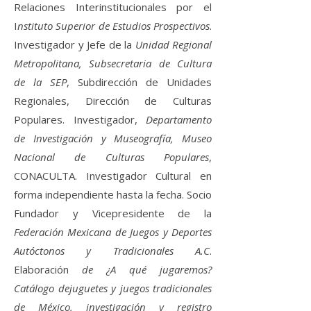
Relaciones Interinstitucionales por el
I
nstituto Superior de Estudios Prospectivos
.
Investigador y Jefe de la
Unidad Regional
Metropolitana, Subsecretaria de Cultura
de la SEP
, Subdirección de Unidades
Regionales, Dirección de Culturas
Populares. Investigador,
Departamento
de Investigación y Museografía, Museo
Nacional de Culturas Populares
,
CONACULTA. Investigador Cultural en
forma independiente hasta la fecha. Socio
Fundador y Vicepresidente de la
Federación Mexicana de Juegos y Deportes
Autóctonos y Tradicionales A.C
.
Elaboración
de ¿A qué jugaremos?
Catálogo dejuguetes y juegos tradicionales
de México, investigación y registro