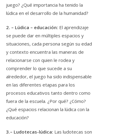
juego? ¿Qué importancia ha tenido la
lúdica en el desarrollo de la humanidad?
2. – Lúdica – educación:
El aprendizaje
se puede dar en múltiples espacios y
situaciones, cada persona según su edad
y contexto encuentra las maneras de
relacionarse con quien le rodea y
comprender lo que sucede a su
alrededor, el juego ha sido indispensable
en las diferentes etapas para los
procesos educativos tanto dentro como
fuera de la escuela. ¿Por qué? ¿Cómo?
¿Qué espacios relacionan la lúdica con la
educación?
3.– Ludotecas-lúdica:
Las ludotecas son