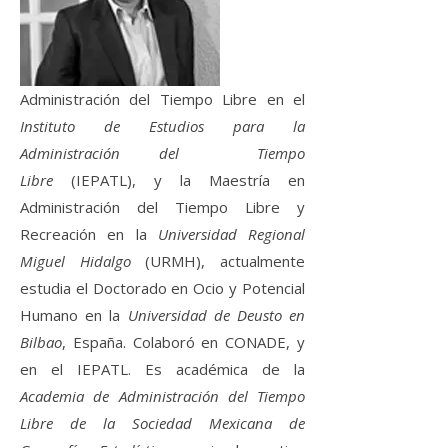
Administración del Tiempo Libre en el
Instituto de Estudios para la
Administración del Tiempo
Libre
(IEPATL), y la Maestría en
Administración del Tiempo Libre y
Recreación en la
Universidad Regional
Miguel Hidalgo
(URMH), actualmente
estudia el Doctorado en Ocio y Potencial
Humano en la
Universidad de Deusto en
Bilbao
, España. Colaboró en CONADE, y
en el IEPATL. Es académica de la
Academia de Administración del Tiempo
Libre de la Sociedad Mexicana de