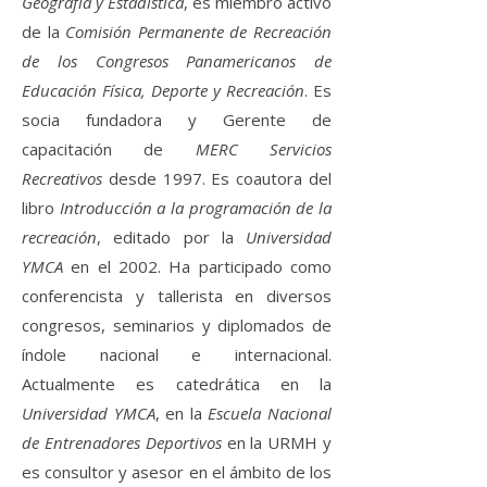
Geografía y Estadística
, es miembro activo
de la
Comisión Permanente de Recreación
de los Congresos Panamericanos de
Educación Física, Deporte y Recreación
. Es
socia fundadora y Gerente de
capacitación de
MERC Servicios
Recreativos
desde 1997. Es coautora del
libro
Introducción a la programación de la
recreación
, editado por la
Universidad
YMCA
en el 2002. Ha participado como
conferencista y tallerista en diversos
congresos, seminarios y diplomados de
índole nacional e internacional.
Actualmente es catedrática en la
Universidad YMCA
, en la
Escuela Nacional
de Entrenadores Deportivos
en la URMH y
es consultor y asesor en el ámbito de los