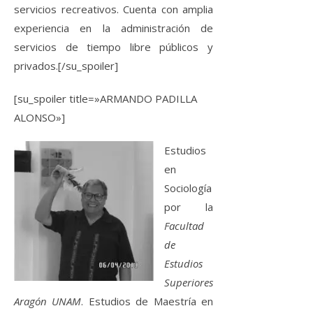
servicios recreativos. Cuenta con amplia
experiencia en la administración de
servicios de tiempo libre públicos y
privados.
[/su_spoiler]
[su_spoiler title=»ARMANDO PADILLA
ALONSO»]
Estudios
en
Sociología
por la
Facultad
de
Estudios
Superiores
Aragón UNAM
. Estudios de Maestría en