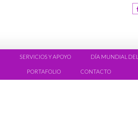
R
SERVICIOS Y APOYO
DÍA MUNDIAL DE
PORTAFOLIO
CONTACTO