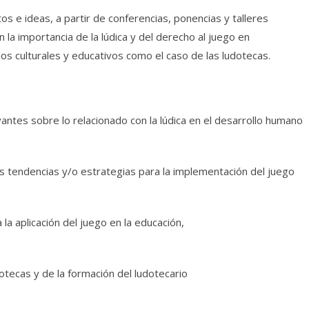
s e ideas, a partir de conferencias, ponencias y talleres
n la importancia de la lúdica y del derecho al juego en
os culturales y educativos como el caso de las ludotecas.
ntes sobre lo relacionado con la lúdica en el desarrollo humano
 tendencias y/o estrategias para la implementación del juego
a aplicación del juego en la educación,
otecas y de la formación del ludotecario